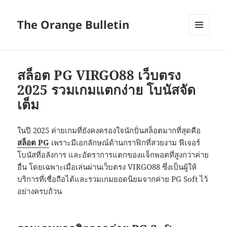
The Orange Bulletin
MENU
AND
WIDGETS
สล็อต PG VIRGO88 เว็บตรง
2025 รวมเกมแตกง่าย โบนัสจัด
เต็ม
ในปี 2025 ค่ายเกมที่ยังคงครองใจนักปั่นสล็อตมากที่สุดคือ
สล็อต PG
เพราะมีเอกลักษณ์ด้านกราฟิกที่สวยงาม ฟีเจอร์
โบนัสที่อลังการ และอัตราการแตกของแจ็กพอตที่สูงกว่าค่าย
อื่น โดยเฉพาะเมื่อเล่นผ่านเว็บตรง VIRGO88 ซึ่งเป็นผู้ให้
บริการที่เชื่อถือได้และรวมเกมยอดนิยมจากค่าย PG Soft ไว้
อย่างครบถ้วน