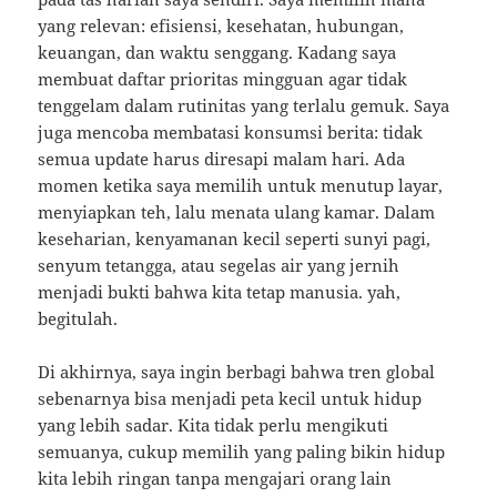
yang relevan: efisiensi, kesehatan, hubungan,
keuangan, dan waktu senggang. Kadang saya
membuat daftar prioritas mingguan agar tidak
tenggelam dalam rutinitas yang terlalu gemuk. Saya
juga mencoba membatasi konsumsi berita: tidak
semua update harus diresapi malam hari. Ada
momen ketika saya memilih untuk menutup layar,
menyiapkan teh, lalu menata ulang kamar. Dalam
keseharian, kenyamanan kecil seperti sunyi pagi,
senyum tetangga, atau segelas air yang jernih
menjadi bukti bahwa kita tetap manusia. yah,
begitulah.
Di akhirnya, saya ingin berbagi bahwa tren global
sebenarnya bisa menjadi peta kecil untuk hidup
yang lebih sadar. Kita tidak perlu mengikuti
semuanya, cukup memilih yang paling bikin hidup
kita lebih ringan tanpa mengajari orang lain