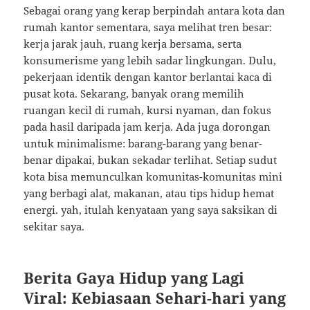
Sebagai orang yang kerap berpindah antara kota dan
rumah kantor sementara, saya melihat tren besar:
kerja jarak jauh, ruang kerja bersama, serta
konsumerisme yang lebih sadar lingkungan. Dulu,
pekerjaan identik dengan kantor berlantai kaca di
pusat kota. Sekarang, banyak orang memilih
ruangan kecil di rumah, kursi nyaman, dan fokus
pada hasil daripada jam kerja. Ada juga dorongan
untuk minimalisme: barang-barang yang benar-
benar dipakai, bukan sekadar terlihat. Setiap sudut
kota bisa memunculkan komunitas-komunitas mini
yang berbagi alat, makanan, atau tips hidup hemat
energi. yah, itulah kenyataan yang saya saksikan di
sekitar saya.
Berita Gaya Hidup yang Lagi
Viral: Kebiasaan Sehari-hari yang