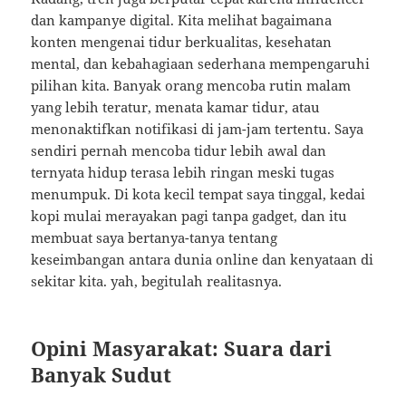
dan kampanye digital. Kita melihat bagaimana
konten mengenai tidur berkualitas, kesehatan
mental, dan kebahagiaan sederhana mempengaruhi
pilihan kita. Banyak orang mencoba rutin malam
yang lebih teratur, menata kamar tidur, atau
menonaktifkan notifikasi di jam-jam tertentu. Saya
sendiri pernah mencoba tidur lebih awal dan
ternyata hidup terasa lebih ringan meski tugas
menumpuk. Di kota kecil tempat saya tinggal, kedai
kopi mulai merayakan pagi tanpa gadget, dan itu
membuat saya bertanya-tanya tentang
keseimbangan antara dunia online dan kenyataan di
sekitar kita. yah, begitulah realitasnya.
Opini Masyarakat: Suara dari
Banyak Sudut