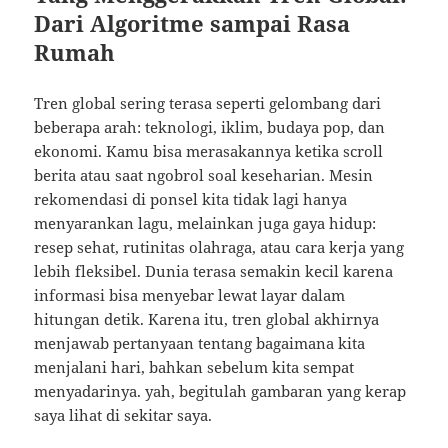
Dari Algoritme sampai Rasa
Rumah
Tren global sering terasa seperti gelombang dari
beberapa arah: teknologi, iklim, budaya pop, dan
ekonomi. Kamu bisa merasakannya ketika scroll
berita atau saat ngobrol soal keseharian. Mesin
rekomendasi di ponsel kita tidak lagi hanya
menyarankan lagu, melainkan juga gaya hidup:
resep sehat, rutinitas olahraga, atau cara kerja yang
lebih fleksibel. Dunia terasa semakin kecil karena
informasi bisa menyebar lewat layar dalam
hitungan detik. Karena itu, tren global akhirnya
menjawab pertanyaan tentang bagaimana kita
menjalani hari, bahkan sebelum kita sempat
menyadarinya. yah, begitulah gambaran yang kerap
saya lihat di sekitar saya.