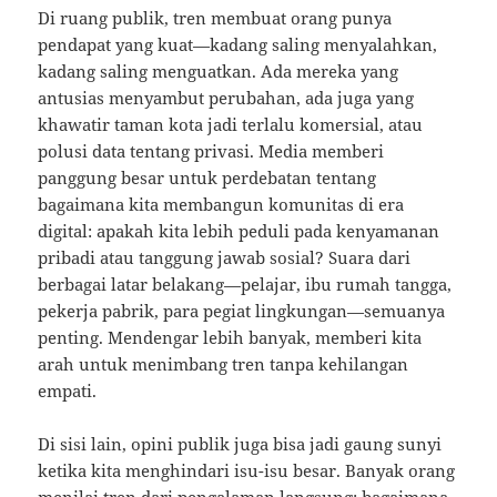
Di ruang publik, tren membuat orang punya
pendapat yang kuat—kadang saling menyalahkan,
kadang saling menguatkan. Ada mereka yang
antusias menyambut perubahan, ada juga yang
khawatir taman kota jadi terlalu komersial, atau
polusi data tentang privasi. Media memberi
panggung besar untuk perdebatan tentang
bagaimana kita membangun komunitas di era
digital: apakah kita lebih peduli pada kenyamanan
pribadi atau tanggung jawab sosial? Suara dari
berbagai latar belakang—pelajar, ibu rumah tangga,
pekerja pabrik, para pegiat lingkungan—semuanya
penting. Mendengar lebih banyak, memberi kita
arah untuk menimbang tren tanpa kehilangan
empati.
Di sisi lain, opini publik juga bisa jadi gaung sunyi
ketika kita menghindari isu-isu besar. Banyak orang