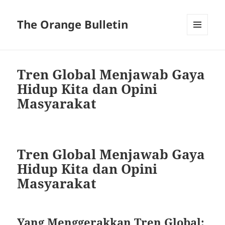
The Orange Bulletin
MENU
AND
WIDGETS
Tren Global Menjawab Gaya
Hidup Kita dan Opini
Masyarakat
Tren Global Menjawab Gaya
Hidup Kita dan Opini
Masyarakat
Yang Menggerakkan Tren Global: