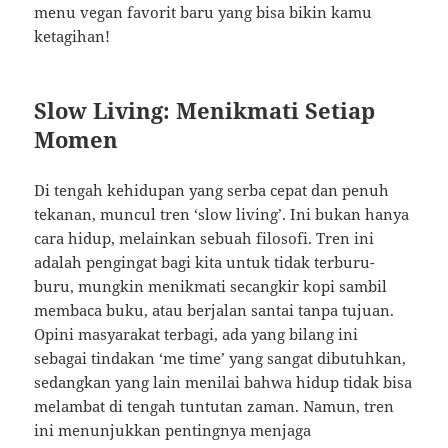
menu vegan favorit baru yang bisa bikin kamu
ketagihan!
Slow Living: Menikmati Setiap
Momen
Di tengah kehidupan yang serba cepat dan penuh
tekanan, muncul tren ‘slow living’. Ini bukan hanya
cara hidup, melainkan sebuah filosofi. Tren ini
adalah pengingat bagi kita untuk tidak terburu-
buru, mungkin menikmati secangkir kopi sambil
membaca buku, atau berjalan santai tanpa tujuan.
Opini masyarakat terbagi, ada yang bilang ini
sebagai tindakan ‘me time’ yang sangat dibutuhkan,
sedangkan yang lain menilai bahwa hidup tidak bisa
melambat di tengah tuntutan zaman. Namun, tren
ini menunjukkan pentingnya menjaga