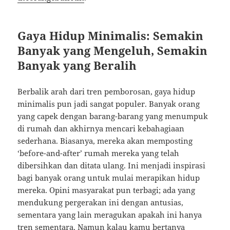
Gaya Hidup Minimalis: Semakin
Banyak yang Mengeluh, Semakin
Banyak yang Beralih
Berbalik arah dari tren pemborosan, gaya hidup
minimalis pun jadi sangat populer. Banyak orang
yang capek dengan barang-barang yang menumpuk
di rumah dan akhirnya mencari kebahagiaan
sederhana. Biasanya, mereka akan memposting
‘before-and-after’ rumah mereka yang telah
dibersihkan dan ditata ulang. Ini menjadi inspirasi
bagi banyak orang untuk mulai merapikan hidup
mereka. Opini masyarakat pun terbagi; ada yang
mendukung pergerakan ini dengan antusias,
sementara yang lain meragukan apakah ini hanya
tren sementara. Namun kalau kamu bertanya