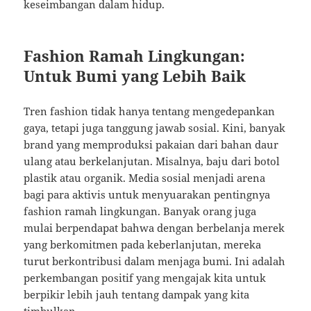
keseimbangan dalam hidup.
Fashion Ramah Lingkungan:
Untuk Bumi yang Lebih Baik
Tren fashion tidak hanya tentang mengedepankan
gaya, tetapi juga tanggung jawab sosial. Kini, banyak
brand yang memproduksi pakaian dari bahan daur
ulang atau berkelanjutan. Misalnya, baju dari botol
plastik atau organik. Media sosial menjadi arena
bagi para aktivis untuk menyuarakan pentingnya
fashion ramah lingkungan. Banyak orang juga
mulai berpendapat bahwa dengan berbelanja merek
yang berkomitmen pada keberlanjutan, mereka
turut berkontribusi dalam menjaga bumi. Ini adalah
perkembangan positif yang mengajak kita untuk
berpikir lebih jauh tentang dampak yang kita