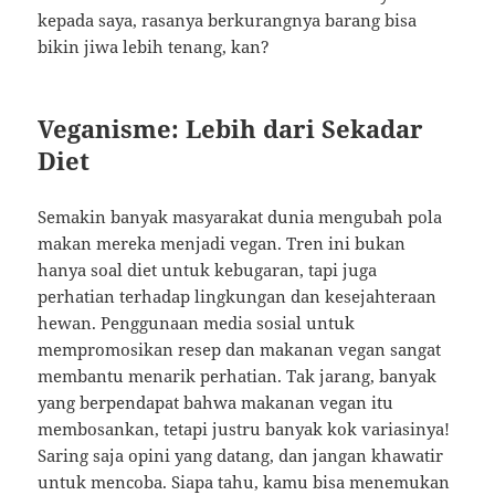
kepada saya, rasanya berkurangnya barang bisa
bikin jiwa lebih tenang, kan?
Veganisme: Lebih dari Sekadar
Diet
Semakin banyak masyarakat dunia mengubah pola
makan mereka menjadi vegan. Tren ini bukan
hanya soal diet untuk kebugaran, tapi juga
perhatian terhadap lingkungan dan kesejahteraan
hewan. Penggunaan media sosial untuk
mempromosikan resep dan makanan vegan sangat
membantu menarik perhatian. Tak jarang, banyak
yang berpendapat bahwa makanan vegan itu
membosankan, tetapi justru banyak kok variasinya!
Saring saja opini yang datang, dan jangan khawatir
untuk mencoba. Siapa tahu, kamu bisa menemukan