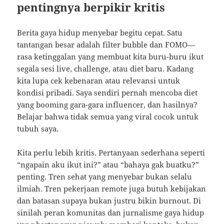
pentingnya berpikir kritis
Berita gaya hidup menyebar begitu cepat. Satu
tantangan besar adalah filter bubble dan FOMO—
rasa ketinggalan yang membuat kita buru-buru ikut
segala sesi live, challenge, atau diet baru. Kadang
kita lupa cek kebenaran atau relevansi untuk
kondisi pribadi. Saya sendiri pernah mencoba diet
yang booming gara-gara influencer, dan hasilnya?
Belajar bahwa tidak semua yang viral cocok untuk
tubuh saya.
Kita perlu lebih kritis. Pertanyaan sederhana seperti
“ngapain aku ikut ini?” atau “bahaya gak buatku?”
penting. Tren sehat yang menyebar bukan selalu
ilmiah. Tren pekerjaan remote juga butuh kebijakan
dan batasan supaya bukan justru bikin burnout. Di
sinilah peran komunitas dan jurnalisme gaya hidup