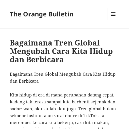
The Orange Bulletin
MENU
AND
WIDGETS
Bagaimana Tren Global
Mengubah Cara Kita Hidup
dan Berbicara
Bagaimana Tren Global Mengubah Cara Kita Hidup
dan Berbicara
Kita hidup di era di mana perubahan datang cepat,
kadang tak terasa sampai kita berhenti sejenak dan
sadar: wah, aku sudah ikut juga. Tren global bukan
sekadar fashion atau viral dance di TikTok. Ia
merembes ke cara kita bekerja, cara kita makan,