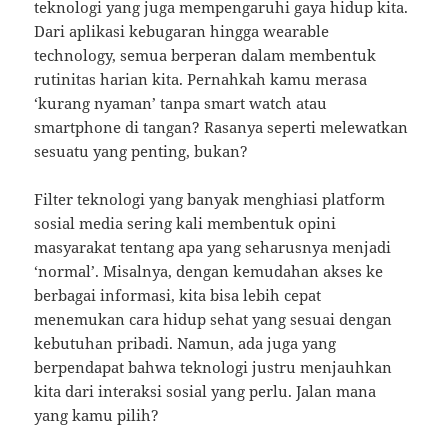
teknologi yang juga mempengaruhi gaya hidup kita.
Dari aplikasi kebugaran hingga wearable
technology, semua berperan dalam membentuk
rutinitas harian kita. Pernahkah kamu merasa
‘kurang nyaman’ tanpa smart watch atau
smartphone di tangan? Rasanya seperti melewatkan
sesuatu yang penting, bukan?
Filter teknologi yang banyak menghiasi platform
sosial media sering kali membentuk opini
masyarakat tentang apa yang seharusnya menjadi
‘normal’. Misalnya, dengan kemudahan akses ke
berbagai informasi, kita bisa lebih cepat
menemukan cara hidup sehat yang sesuai dengan
kebutuhan pribadi. Namun, ada juga yang
berpendapat bahwa teknologi justru menjauhkan
kita dari interaksi sosial yang perlu. Jalan mana
yang kamu pilih?