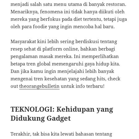
menjadi salah satu menu utama di banyak restoran.
Menariknya, fenomena ini tidak hanya diikuti oleh
mereka yang berfokus pada diet tertentu, tetapi juga
oleh para foodie yang ingin mencoba hal baru.
Masyarakat kini lebih sering berdiskusi tentang
resep sehat di platform online, bahkan berbagi
pengalaman masak mereka. Ini memperlihatkan
betapa tren global memengaruhi gaya hidup kita.
Dan jika kamu ingin menjelajahi lebih banyak
mengenai tren kesehatan yang sedang hits, check
out
theorangebulletin
untuk info terbaru!
TEKNOLOGI: Kehidupan yang
Didukung Gadget
Terakhir, tak bisa kita lewati bahasan tentang