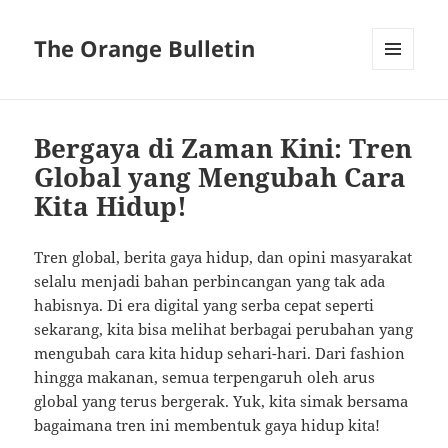
The Orange Bulletin
MENU
AND
WIDGETS
Bergaya di Zaman Kini: Tren
Global yang Mengubah Cara
Kita Hidup!
Tren global, berita gaya hidup, dan opini masyarakat
selalu menjadi bahan perbincangan yang tak ada
habisnya. Di era digital yang serba cepat seperti
sekarang, kita bisa melihat berbagai perubahan yang
mengubah cara kita hidup sehari-hari. Dari fashion
hingga makanan, semua terpengaruh oleh arus
global yang terus bergerak. Yuk, kita simak bersama
bagaimana tren ini membentuk gaya hidup kita!