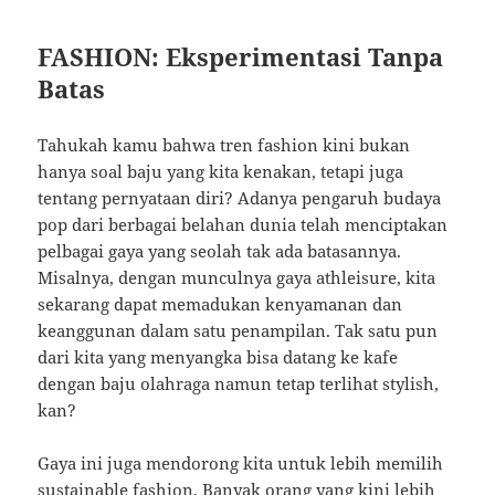
FASHION: Eksperimentasi Tanpa
Batas
Tahukah kamu bahwa tren fashion kini bukan
hanya soal baju yang kita kenakan, tetapi juga
tentang pernyataan diri? Adanya pengaruh budaya
pop dari berbagai belahan dunia telah menciptakan
pelbagai gaya yang seolah tak ada batasannya.
Misalnya, dengan munculnya gaya athleisure, kita
sekarang dapat memadukan kenyamanan dan
keanggunan dalam satu penampilan. Tak satu pun
dari kita yang menyangka bisa datang ke kafe
dengan baju olahraga namun tetap terlihat stylish,
kan?
Gaya ini juga mendorong kita untuk lebih memilih
sustainable fashion. Banyak orang yang kini lebih