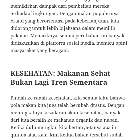
memikirkan dampak dari pembelian mereka
terhadap lingkungan. Dengan makin populernya
brand yang berorientasi pada keberlanjutan, kita
didorong untuk lebih bijaksana dalam memilih
pakaian. Menariknya, semua perubahan ini banyak
didiskusikan di platform sosial media, memicu opini
masyarakat yang beragam.
KESEHATAN: Makanan Sehat
Bukan Lagi Tren Sementara
Pindah ke ranah kesehatan, kita semua tahu bahwa
pola makan kita juga telah berubah drastis. Dengan
meningkatnya kesadaran akan kesehatan, banyak
dari kita beralih ke makanan organik dan nabati.
Ketika dulu mungkin kita bertanya-tanya apa itu
quinoa atau kale, kini kedua bahan tersebut sudah