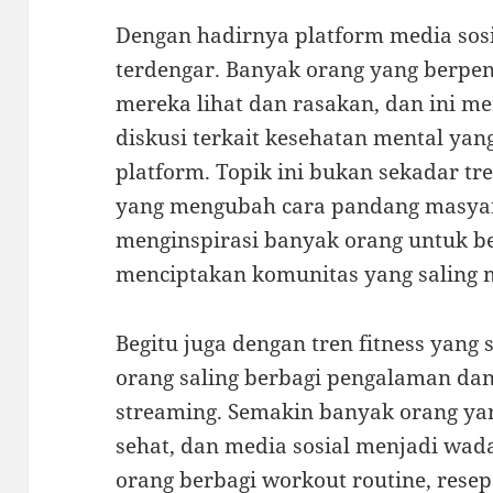
Dengan hadirnya platform media sos
terdengar. Banyak orang yang berpe
mereka lihat dan rasakan, dan ini m
diskusi terkait kesehatan mental yan
platform. Topik ini bukan sekadar tre
yang mengubah cara pandang masyara
menginspirasi banyak orang untuk b
menciptakan komunitas yang saling
Begitu juga dengan tren fitness yang
orang saling berbagi pengalaman dan 
streaming. Semakin banyak orang ya
sehat, dan media sosial menjadi wad
orang berbagi workout routine, resep