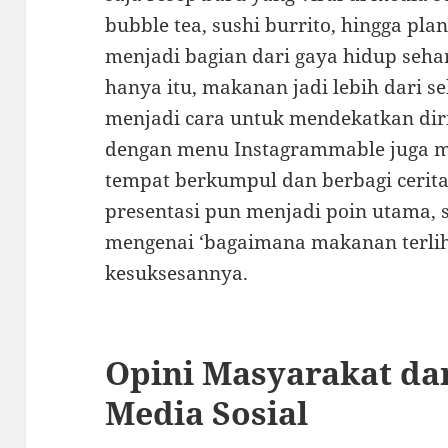
bubble tea, sushi burrito, hingga pla
menjadi bagian dari gaya hidup seha
hanya itu, makanan jadi lebih dari s
menjadi cara untuk mendekatkan diri
dengan menu Instagrammable juga m
tempat berkumpul dan berbagi cerita
presentasi pun menjadi poin utama, 
mengenai ‘bagaimana makanan terlih
kesuksesannya.
Opini Masyarakat d
Media Sosial