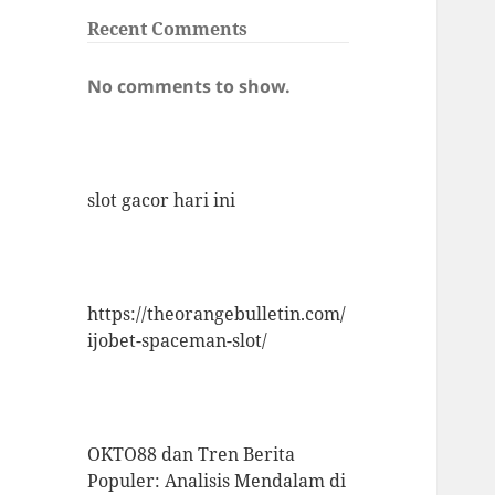
Recent Comments
No comments to show.
slot gacor hari ini
https://theorangebulletin.com/
ijobet-spaceman-slot/
OKTO88 dan Tren Berita
Populer: Analisis Mendalam di