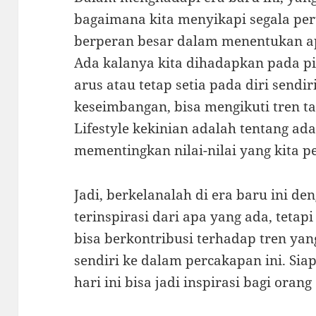
bagaimana kita menyikapi segala per
berperan besar dalam menentukan ap
Ada kalanya kita dihadapkan pada pi
arus atau tetap setia pada diri send
keseimbangan, bisa mengikuti tren tan
Lifestyle kekinian adalah tentang adap
mementingkan nilai-nilai yang kita p
Jadi, berkelanalah di era baru ini de
terinspirasi dari apa yang ada, tetapi 
bisa berkontribusi terhadap tren ya
sendiri ke dalam percakapan ini. Sia
hari ini bisa jadi inspirasi bagi orang