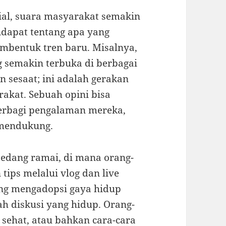
ial, suara masyarakat semakin
ndapat tentang apa yang
embentuk tren baru. Misalnya,
g semakin terbuka di berbagai
n sesaat; ini adalah gerakan
kat. Sebuah opini bisa
erbagi pengalaman mereka,
 mendukung.
 sedang ramai, di mana orang-
tips melalui vlog dan live
ng mengadopsi gaya hidup
ah diskusi yang hidup. Orang-
 sehat, atau bahkan cara-cara