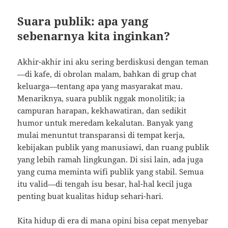
Suara publik: apa yang
sebenarnya kita inginkan?
Akhir-akhir ini aku sering berdiskusi dengan teman
—di kafe, di obrolan malam, bahkan di grup chat
keluarga—tentang apa yang masyarakat mau.
Menariknya, suara publik nggak monolitik; ia
campuran harapan, kekhawatiran, dan sedikit
humor untuk meredam kekalutan. Banyak yang
mulai menuntut transparansi di tempat kerja,
kebijakan publik yang manusiawi, dan ruang publik
yang lebih ramah lingkungan. Di sisi lain, ada juga
yang cuma meminta wifi publik yang stabil. Semua
itu valid—di tengah isu besar, hal-hal kecil juga
penting buat kualitas hidup sehari-hari.
Kita hidup di era di mana opini bisa cepat menyebar