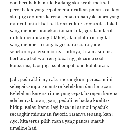
dan berubah bentuk. Kadang aku sedih melihat
perdebatan yang cepat memunculkan polarisasi, tapi
aku juga optimis karena semakin banyak suara yang
muncul untuk hal-hal konstruktif: komunitas lokal
yang memperjuangkan taman kota, gerakan kecil
untuk mendukung UMKM, atau platform digital
yang memberi ruang bagi suara-suara yang
sebelumnya tersembunyi. Intinya, kita masih bisa
berharap bahwa tren global nggak cuma soal
konsumsi, tapi juga soal empati dan kolaborasi.
Jadi, pada akhirnya aku merangkum perasaan ini
sebagai campuran antara kelelahan dan harapan.
Kelelahan karena ritme yang cepat, harapan karena
ada banyak orang yang peduli terhadap kualitas
hidup. Kalau kamu lagi baca ini sambil ngaduk
secangkir minuman favorit, rasanya tenang, kan?
Ayo, kita terus pilih mana yang pantas masuk
timeline hati.