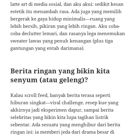
latte art di media sosial, dan aku akui: sedikit kesan
estetik itu menambah rasa. Ada juga yang memilih
bergerak ke gaya hidup minimalis—ruang yang
lebih bersih, pikiran yang lebih ringan. Aku coba-
coba declutter lemari, dan rasanya lega menemukan
sweater lawas yang penuh kenangan (plus tiga
gantungan yang entah darimana).
Berita ringan yang bikin kita
senyum (atau geleng)?
Kalau scroll feed, banyak berita terasa seperti
hiburan singkat—viral challenge, resep kue yang
akhirnya jadi eksperimen dapur, sampai berita
selebritas yang bikin kita lupa tagihan listrik
sebentar. Ada sesuatu yang menghibur dari berita
ringan ini: ia memberi jeda dari drama besar di