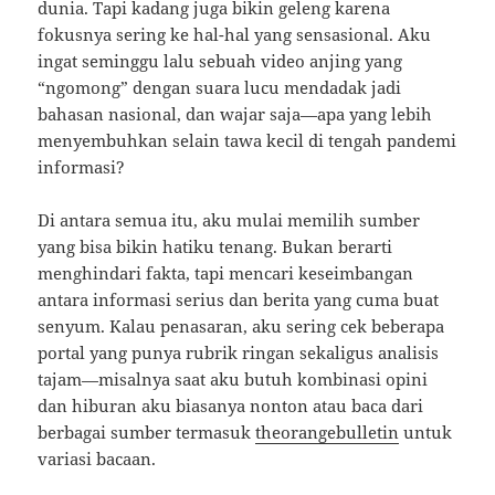
dunia. Tapi kadang juga bikin geleng karena
fokusnya sering ke hal-hal yang sensasional. Aku
ingat seminggu lalu sebuah video anjing yang
“ngomong” dengan suara lucu mendadak jadi
bahasan nasional, dan wajar saja—apa yang lebih
menyembuhkan selain tawa kecil di tengah pandemi
informasi?
Di antara semua itu, aku mulai memilih sumber
yang bisa bikin hatiku tenang. Bukan berarti
menghindari fakta, tapi mencari keseimbangan
antara informasi serius dan berita yang cuma buat
senyum. Kalau penasaran, aku sering cek beberapa
portal yang punya rubrik ringan sekaligus analisis
tajam—misalnya saat aku butuh kombinasi opini
dan hiburan aku biasanya nonton atau baca dari
berbagai sumber termasuk
theorangebulletin
untuk
variasi bacaan.