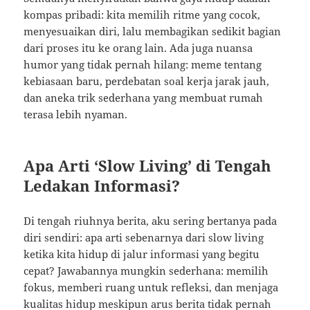
kompas pribadi: kita memilih ritme yang cocok,
menyesuaikan diri, lalu membagikan sedikit bagian
dari proses itu ke orang lain. Ada juga nuansa
humor yang tidak pernah hilang: meme tentang
kebiasaan baru, perdebatan soal kerja jarak jauh,
dan aneka trik sederhana yang membuat rumah
terasa lebih nyaman.
Apa Arti ‘Slow Living’ di Tengah
Ledakan Informasi?
Di tengah riuhnya berita, aku sering bertanya pada
diri sendiri: apa arti sebenarnya dari slow living
ketika kita hidup di jalur informasi yang begitu
cepat? Jawabannya mungkin sederhana: memilih
fokus, memberi ruang untuk refleksi, dan menjaga
kualitas hidup meskipun arus berita tidak pernah