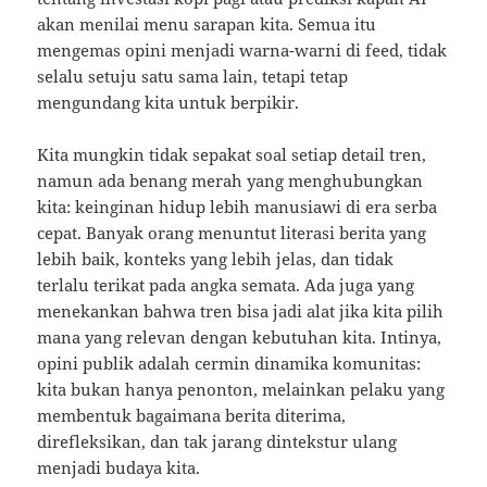
akan menilai menu sarapan kita. Semua itu
mengemas opini menjadi warna-warni di feed, tidak
selalu setuju satu sama lain, tetapi tetap
mengundang kita untuk berpikir.
Kita mungkin tidak sepakat soal setiap detail tren,
namun ada benang merah yang menghubungkan
kita: keinginan hidup lebih manusiawi di era serba
cepat. Banyak orang menuntut literasi berita yang
lebih baik, konteks yang lebih jelas, dan tidak
terlalu terikat pada angka semata. Ada juga yang
menekankan bahwa tren bisa jadi alat jika kita pilih
mana yang relevan dengan kebutuhan kita. Intinya,
opini publik adalah cermin dinamika komunitas:
kita bukan hanya penonton, melainkan pelaku yang
membentuk bagaimana berita diterima,
direfleksikan, dan tak jarang dintekstur ulang
menjadi budaya kita.