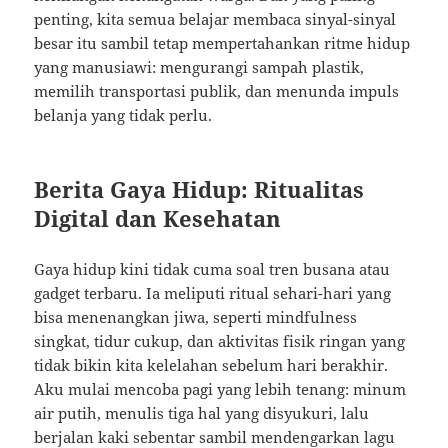
penting, kita semua belajar membaca sinyal-sinyal
besar itu sambil tetap mempertahankan ritme hidup
yang manusiawi: mengurangi sampah plastik,
memilih transportasi publik, dan menunda impuls
belanja yang tidak perlu.
Berita Gaya Hidup: Ritualitas
Digital dan Kesehatan
Gaya hidup kini tidak cuma soal tren busana atau
gadget terbaru. Ia meliputi ritual sehari-hari yang
bisa menenangkan jiwa, seperti mindfulness
singkat, tidur cukup, dan aktivitas fisik ringan yang
tidak bikin kita kelelahan sebelum hari berakhir.
Aku mulai mencoba pagi yang lebih tenang: minum
air putih, menulis tiga hal yang disyukuri, lalu
berjalan kaki sebentar sambil mendengarkan lagu