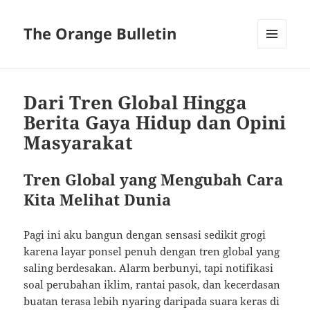
The Orange Bulletin
MENU
AND
WIDGETS
Dari Tren Global Hingga
Berita Gaya Hidup dan Opini
Masyarakat
Tren Global yang Mengubah Cara
Kita Melihat Dunia
Pagi ini aku bangun dengan sensasi sedikit grogi
karena layar ponsel penuh dengan tren global yang
saling berdesakan. Alarm berbunyi, tapi notifikasi
soal perubahan iklim, rantai pasok, dan kecerdasan
buatan terasa lebih nyaring daripada suara keras di