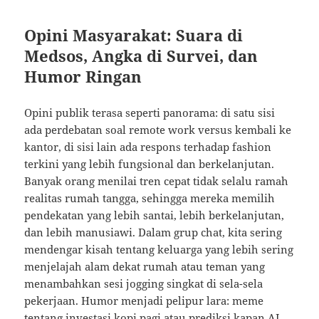
Opini Masyarakat: Suara di
Medsos, Angka di Survei, dan
Humor Ringan
Opini publik terasa seperti panorama: di satu sisi
ada perdebatan soal remote work versus kembali ke
kantor, di sisi lain ada respons terhadap fashion
terkini yang lebih fungsional dan berkelanjutan.
Banyak orang menilai tren cepat tidak selalu ramah
realitas rumah tangga, sehingga mereka memilih
pendekatan yang lebih santai, lebih berkelanjutan,
dan lebih manusiawi. Dalam grup chat, kita sering
mendengar kisah tentang keluarga yang lebih sering
menjelajah alam dekat rumah atau teman yang
menambahkan sesi jogging singkat di sela-sela
pekerjaan. Humor menjadi pelipur lara: meme
tentang investasi kopi pagi atau prediksi kapan AI