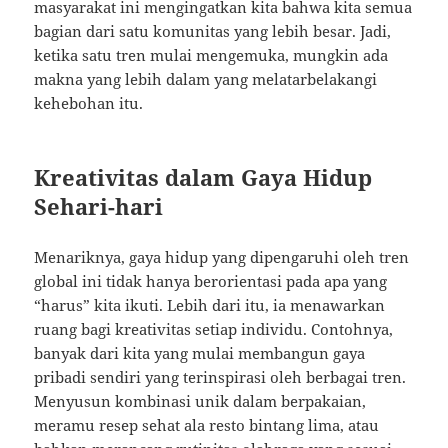
masyarakat ini mengingatkan kita bahwa kita semua
bagian dari satu komunitas yang lebih besar. Jadi,
ketika satu tren mulai mengemuka, mungkin ada
makna yang lebih dalam yang melatarbelakangi
kehebohan itu.
Kreativitas dalam Gaya Hidup
Sehari-hari
Menariknya, gaya hidup yang dipengaruhi oleh tren
global ini tidak hanya berorientasi pada apa yang
“harus” kita ikuti. Lebih dari itu, ia menawarkan
ruang bagi kreativitas setiap individu. Contohnya,
banyak dari kita yang mulai membangun gaya
pribadi sendiri yang terinspirasi oleh berbagai tren.
Menyusun kombinasi unik dalam berpakaian,
meramu resep sehat ala resto bintang lima, atau