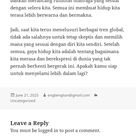
bahkan merancang rutinitas olahraga yang sesuai
dengan selera kita. Semua ini membuat hidup kita
terasa lebih berwarna dan bermakna.
Jadi, saat kita terus menelusuri berbagai tren global,
tidak ada salahnya untuk tetap skeptis dan memilih
mana yang sesuai dengan diri kita sendiri. Setelah
semua, gaya hidup kita adalah tentang bagaimana
kita merasa dan berekspresi di dunia yang tak
pernah berhenti bergerak ini. Apakah kamu siap
untuk menyelami lebih dalam lagi?
Posted
Author
Categories
June 21, 2025
engbengtian@gmail.com
on
Uncategorized
Leave a Reply
You must be
logged in
to post a comment.