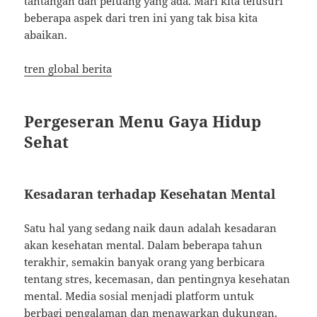
tantangan dan peluang yang ada. Mari kita telusuri
beberapa aspek dari tren ini yang tak bisa kita
abaikan.
tren global berita
Pergeseran Menu Gaya Hidup
Sehat
Kesadaran terhadap Kesehatan Mental
Satu hal yang sedang naik daun adalah kesadaran
akan kesehatan mental. Dalam beberapa tahun
terakhir, semakin banyak orang yang berbicara
tentang stres, kecemasan, dan pentingnya kesehatan
mental. Media sosial menjadi platform untuk
berbagi pengalaman dan menawarkan dukungan.