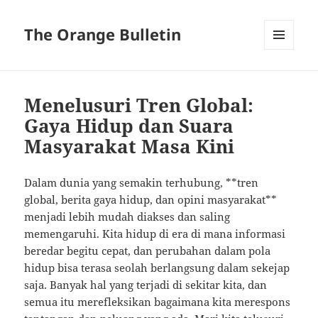
The Orange Bulletin
MENU
AND
WIDGETS
Menelusuri Tren Global:
Gaya Hidup dan Suara
Masyarakat Masa Kini
Dalam dunia yang semakin terhubung, **tren
global, berita gaya hidup, dan opini masyarakat**
menjadi lebih mudah diakses dan saling
memengaruhi. Kita hidup di era di mana informasi
beredar begitu cepat, dan perubahan dalam pola
hidup bisa terasa seolah berlangsung dalam sekejap
saja. Banyak hal yang terjadi di sekitar kita, dan
semua itu merefleksikan bagaimana kita merespons