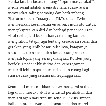
Ketika kita berbicara tentang **opini masyarakat**,
media sosial adalah arena di mana suara-suara
masyarakat saling bersaing dan berkembang.
Platform seperti Instagram, TikTok, dan Twitter
memberikan kesempatan emas bagi individu untuk
mengekspresikan diri dan berbagi pendapat. Tren
viral sering kali bukan hanya tentang konten
menghibur, tetapi juga tentang kesadaran sosial dan
gerakan yang lebih besar. Misalnya, kampanye
untuk keadilan sosial dan kesetaraan gender
menjadi topik yang sering diangkat. Konten yang
berfokus pada inklusivitas dan keberagaman
menjadi lebih populer, menciptakan ruang bagi
suara-suara yang selama ini terpinggirkan.
Semua ini menunjukkan bahwa masyarakat tidak
lagi diam, mereka aktif menuntut perubahan dan
menjadi agen dari tren itu sendiri. Siklus umpan
balik antara masyarakat, konsumen, dan merek