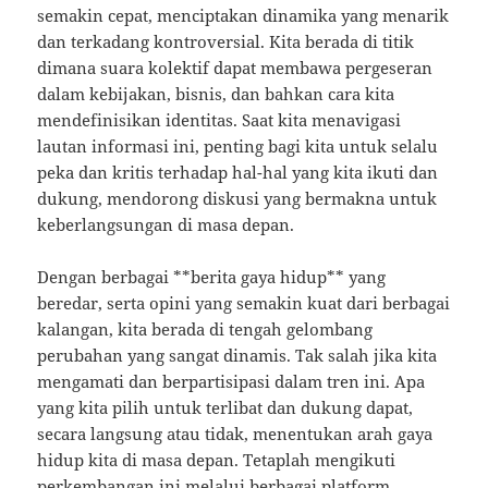
semakin cepat, menciptakan dinamika yang menarik
dan terkadang kontroversial. Kita berada di titik
dimana suara kolektif dapat membawa pergeseran
dalam kebijakan, bisnis, dan bahkan cara kita
mendefinisikan identitas. Saat kita menavigasi
lautan informasi ini, penting bagi kita untuk selalu
peka dan kritis terhadap hal-hal yang kita ikuti dan
dukung, mendorong diskusi yang bermakna untuk
keberlangsungan di masa depan.
Dengan berbagai **berita gaya hidup** yang
beredar, serta opini yang semakin kuat dari berbagai
kalangan, kita berada di tengah gelombang
perubahan yang sangat dinamis. Tak salah jika kita
mengamati dan berpartisipasi dalam tren ini. Apa
yang kita pilih untuk terlibat dan dukung dapat,
secara langsung atau tidak, menentukan arah gaya
hidup kita di masa depan. Tetaplah mengikuti
perkembangan ini melalui berbagai platform,