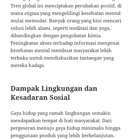
Tren global ini menciptakan perubahan positif, di
mana stigma yang mengelilingi kesehatan mental
mulai memudar. Banyak orang yang kini mencari
solusi lebih alami, seperti meditasi dan yoga,
dibandingkan dengan pengobatan kimia.
Peningkatan akses terhadap informasi mengenai
kesehatan mental membuat masyarakat lebih
terbuka untuk mendiskusikan tantangan yang
mereka hadapi.
Dampak Lingkungan dan
Kesadaran Sosial
Gaya hidup yang ramah lingkungan semakin
mendapatkan tempat di hati masyarakat. Dari
pergeseran menuju gaya hidup minimalis hingga
penggunaan produk yang lebih berkelanjutan,