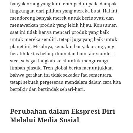
banyak orang yang kini lebih peduli pada dampak
lingkungan dari pilihan yang mereka buat. Hal ini
mendorong banyak merek untuk berinovasi dan
menawarkan produk yang lebih hijau. Konsumen
saat ini tidak hanya mencari produk yang baik
untuk mereka sendiri, tetapi juga yang baik untuk
planet ini. Misalnya, semakin banyak orang yang
beralih ke tas belanja kain dan botol air stainless
steel sebagai langkah kecil untuk mengurangi
limbah plastik.
Tren global berita
menunjukkan
bahwa gerakan ini tidak sekadar fad sementara,
tetapi sebuah pergeseran mendalam dalam cara kita
berpikir dan bertindak sehari-hari.
Perubahan dalam Ekspresi Diri
Melalui Media Sosial