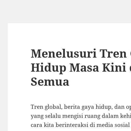
Menelusuri Tren 
Hidup Masa Kini 
Semua
Tren global, berita gaya hidup, dan o
yang selalu mengisi ruang dalam kehi
cara kita berinteraksi di media sosi