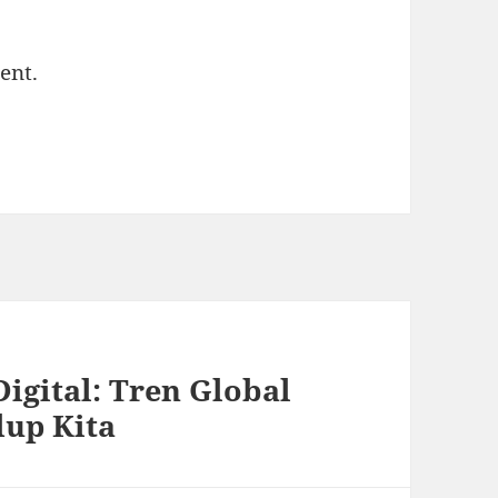
ent.
igital: Tren Global
up Kita