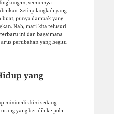
lingkungan, semuanya
abaikan. Setiap langkah yang
ita buat, punya dampak yang
gkan. Nah, mari kita telusuri
 terbaru ini dan bagaimana
h arus perubahan yang begitu
Hidup yang
up minimalis kini sedang
orang yang beralih ke pola