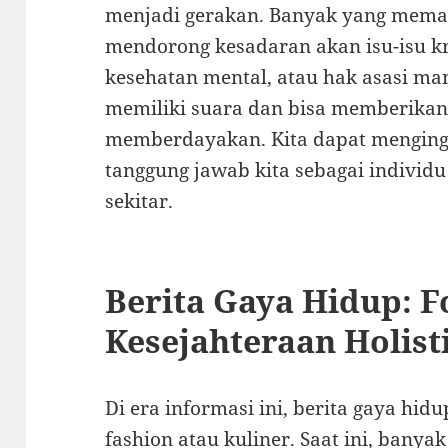
menjadi gerakan. Banyak yang memak
mendorong kesadaran akan isu-isu kr
kesehatan mental, atau hak asasi ma
memiliki suara dan bisa memberikan 
memberdayakan. Kita dapat menginga
tanggung jawab kita sebagai indivi
sekitar.
Berita Gaya Hidup: 
Kesejahteraan Holist
Di era informasi ini, berita gaya hid
fashion atau kuliner. Saat ini, bany