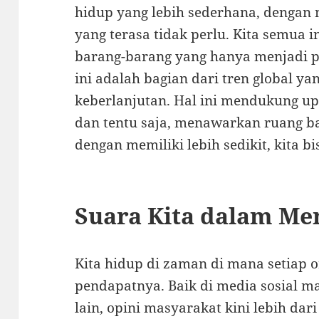
hidup yang lebih sederhana, dengan
yang terasa tidak perlu. Kita semua 
barang-barang yang hanya menjadi 
ini adalah bagian dari tren global ya
keberlanjutan. Hal ini mendukung u
dan tentu saja, menawarkan ruang bag
dengan memiliki lebih sedikit, kita bi
Suara Kita dalam Me
Kita hidup di zaman di mana setiap
pendapatnya. Baik di media sosial m
lain, opini masyarakat kini lebih dar