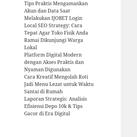
Tips Praktis Mengamankan
Akun dan Data Saat
Melakukan IJOBET Login
Local SEO Strategy: Cara
Tepat Agar Toko Fisik Anda
Ramai Dikunjungi Warga
Lokal
Platform Digital Modern
dengan Akses Praktis dan
Nyaman Digunakan
Cara Kreatif Mengolah Roti
Jadi Menu Lezat untuk Waktu
Santai di Rumah
Laporan Strategis: Analisis
Efisiensi Depo 10k & Tips
Gacor di Era Digital