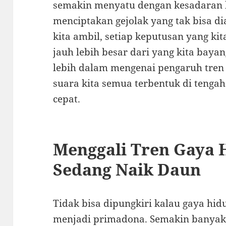
semakin menyatu dengan kesadaran 
menciptakan gejolak yang tak bisa di
kita ambil, setiap keputusan yang k
jauh lebih besar dari yang kita bayan
lebih dalam mengenai pengaruh tren
suara kita semua terbentuk di tenga
cepat.
Menggali Tren Gaya 
Sedang Naik Daun
Tidak bisa dipungkiri kalau gaya hid
menjadi primadona. Semakin banyak 