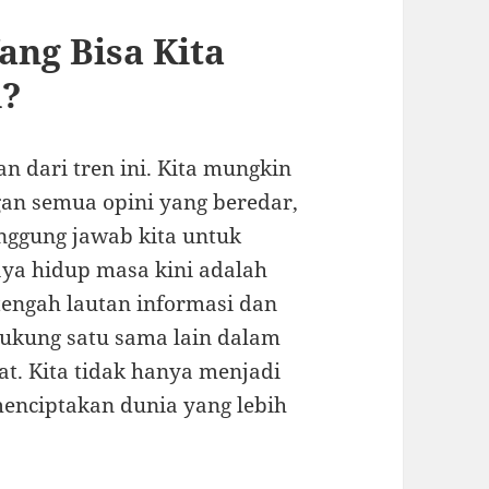
ang Bisa Kita
i?
an dari tren ini. Kita mungkin
an semua opini yang beredar,
anggung jawab kita untuk
a hidup masa kini adalah
tengah lautan informasi dan
dukung satu sama lain dalam
at. Kita tidak hanya menjadi
menciptakan dunia yang lebih