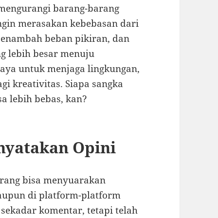
 mengurangi barang-barang
ingin merasakan kebebasan dari
penambah beban pikiran, dan
ng lebih besar menuju
paya untuk menjaga lingkungan,
i kreativitas. Siapa sangka
sa lebih bebas, kan?
nyatakan Opini
 orang bisa menyuarakan
aupun di platform-platform
i sekadar komentar, tetapi telah