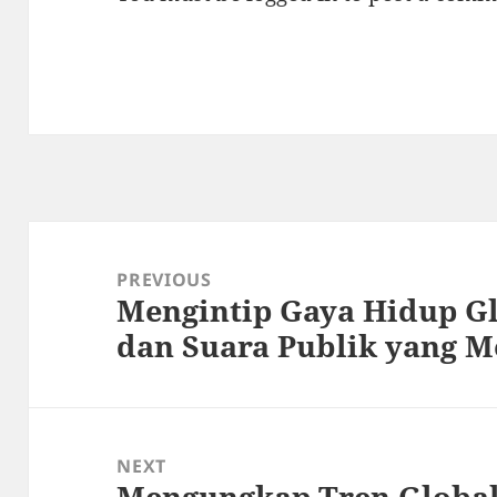
Post
navigation
PREVIOUS
Mengintip Gaya Hidup Gl
Previous
dan Suara Publik yang M
post:
NEXT
Mengungkap Tren Global
Next