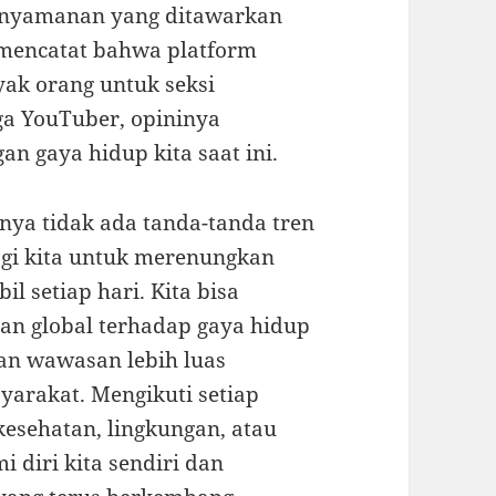
kenyamanan yang ditawarkan
p mencatat bahwa platform
yak orang untuk seksi
gga YouTuber, opininya
n gaya hidup kita saat ini.
nya tidak ada tanda-tanda tren
bagi kita untuk merenungkan
l setiap hari. Kita bisa
an global terhadap gaya hidup
an wawasan lebih luas
arakat. Mengikuti setiap
 kesehatan, lingkungan, atau
 diri kita sendiri dan