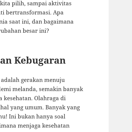
ita pilih, sampai aktivitas
nti bertransformasi. Apa
ia saat ini, dan bagaimana
ubahan besar ini?
dan Kebugaran
k adalah gerakan menuju
ndemi melanda, semakin banyak
 kesehatan. Olahraga di
i hal yang umum. Banyak yang
mu! Ini bukan hanya soal
gaimana menjaga kesehatan