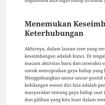
bagaimana kita ingin hidup di dunia
Menemukan Keseimba
Keterhubungan
Akhirnya, dalam lautan tren yang t
keseimbangan adalah kunci. Di teng
macam aktivitas baru dan interaksi so
untuk menciptakan gaya hidup yang 
Menggabungkan unsur-unsur positif d
kehilangan esensi diri kita adalah pe
masyarakat tentang gaya hidup saat 
dan pilihan yang kita buat dalam me