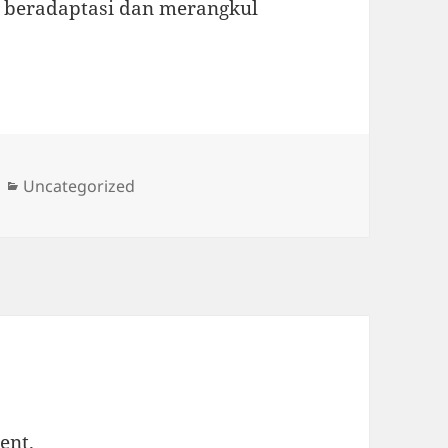
s beradaptasi dan merangkul
Categories
Uncategorized
ent.