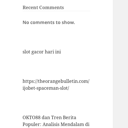
Recent Comments
No comments to show.
slot gacor hari ini
https://theorangebulletin.com/
ijobet-spaceman-slot/
OKTO88 dan Tren Berita
Populer: Analisis Mendalam di