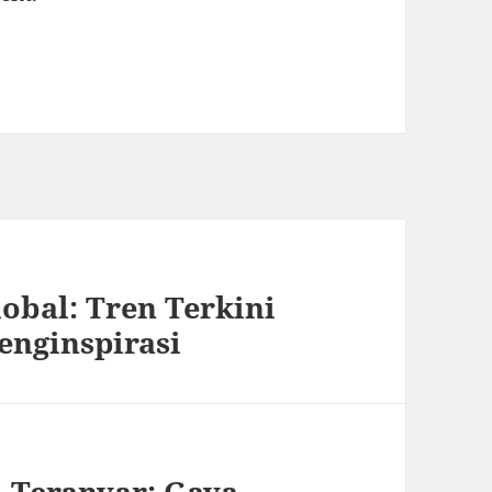
obal: Tren Terkini
enginspirasi
 Teranyar: Gaya