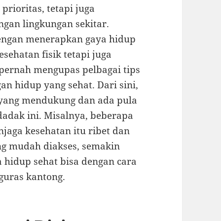
rioritas, tetapi juga
ngan lingkungan sekitar.
engan menerapkan gaya hidup
sehatan fisik tetapi juga
pernah mengupas pelbagai tips
n hidup yang sehat. Dari sini,
a yang mendukung dan ada pula
adak ini. Misalnya, beberapa
aga kesehatan itu ribet dan
ng mudah diakses, semakin
hidup sehat bisa dengan cara
guras kantong.