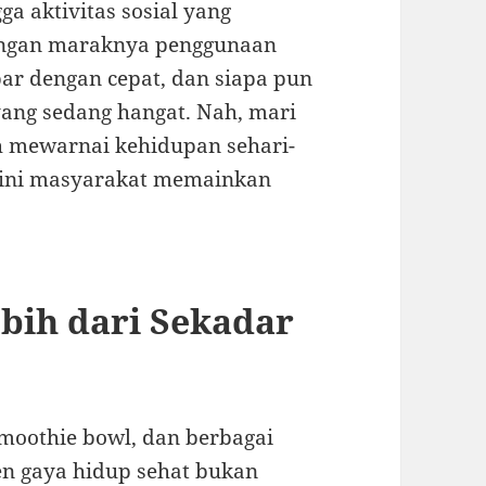
a aktivitas sosial yang
engan maraknya penggunaan
ebar dengan cepat, dan siapa pun
yang sedang hangat. Nah, mari
h mewarnai kehidupan sehari-
pini masyarakat memainkan
bih dari Sekadar
smoothie bowl, dan berbagai
en gaya hidup sehat bukan