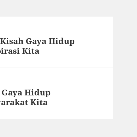
 Kisah Gaya Hidup
irasi Kita
: Gaya Hidup
arakat Kita