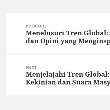
Post
navigation
PREVIOUS
Menelusuri Tren Global:
Previous
dan Opini yang Menginsp
post:
NEXT
Menjelajahi Tren Global
Next
Kekinian dan Suara Masy
post: