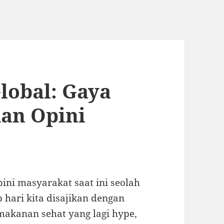
lobal: Gaya
dan Opini
pini masyarakat saat ini seolah
p hari kita disajikan dengan
makanan sehat yang lagi hype,