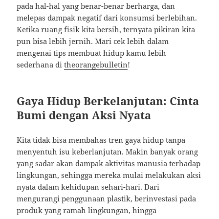
pada hal-hal yang benar-benar berharga, dan
melepas dampak negatif dari konsumsi berlebihan.
Ketika ruang fisik kita bersih, ternyata pikiran kita
pun bisa lebih jernih. Mari cek lebih dalam
mengenai tips membuat hidup kamu lebih
sederhana di
theorangebulletin
!
Gaya Hidup Berkelanjutan: Cinta
Bumi dengan Aksi Nyata
Kita tidak bisa membahas tren gaya hidup tanpa
menyentuh isu keberlanjutan. Makin banyak orang
yang sadar akan dampak aktivitas manusia terhadap
lingkungan, sehingga mereka mulai melakukan aksi
nyata dalam kehidupan sehari-hari. Dari
mengurangi penggunaan plastik, berinvestasi pada
produk yang ramah lingkungan, hingga