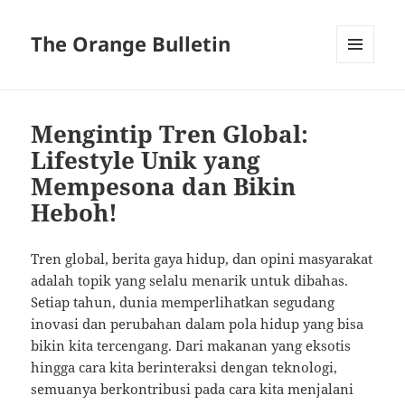
The Orange Bulletin
MENU
AND
WIDGETS
Mengintip Tren Global:
Lifestyle Unik yang
Mempesona dan Bikin
Heboh!
Tren global, berita gaya hidup, dan opini masyarakat
adalah topik yang selalu menarik untuk dibahas.
Setiap tahun, dunia memperlihatkan segudang
inovasi dan perubahan dalam pola hidup yang bisa
bikin kita tercengang. Dari makanan yang eksotis
hingga cara kita berinteraksi dengan teknologi,
semuanya berkontribusi pada cara kita menjalani