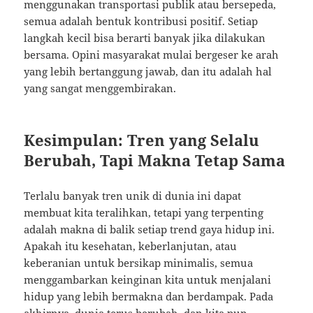
menggunakan transportasi publik atau bersepeda,
semua adalah bentuk kontribusi positif. Setiap
langkah kecil bisa berarti banyak jika dilakukan
bersama. Opini masyarakat mulai bergeser ke arah
yang lebih bertanggung jawab, dan itu adalah hal
yang sangat menggembirakan.
Kesimpulan: Tren yang Selalu
Berubah, Tapi Makna Tetap Sama
Terlalu banyak tren unik di dunia ini dapat
membuat kita teralihkan, tetapi yang terpenting
adalah makna di balik setiap trend gaya hidup ini.
Apakah itu kesehatan, keberlanjutan, atau
keberanian untuk bersikap minimalis, semua
menggambarkan keinginan kita untuk menjalani
hidup yang lebih bermakna dan berdampak. Pada