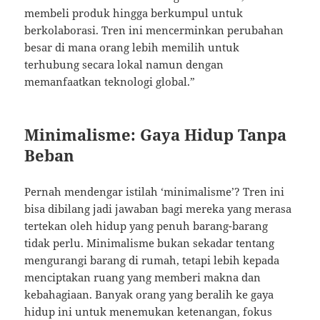
membeli produk hingga berkumpul untuk
berkolaborasi. Tren ini mencerminkan perubahan
besar di mana orang lebih memilih untuk
terhubung secara lokal namun dengan
memanfaatkan teknologi global.”
Minimalisme: Gaya Hidup Tanpa
Beban
Pernah mendengar istilah ‘minimalisme’? Tren ini
bisa dibilang jadi jawaban bagi mereka yang merasa
tertekan oleh hidup yang penuh barang-barang
tidak perlu. Minimalisme bukan sekadar tentang
mengurangi barang di rumah, tetapi lebih kepada
menciptakan ruang yang memberi makna dan
kebahagiaan. Banyak orang yang beralih ke gaya
hidup ini untuk menemukan ketenangan, fokus