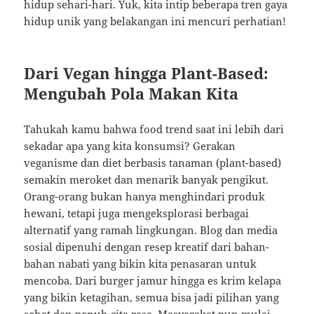
hidup sehari-hari. Yuk, kita intip beberapa tren gaya
hidup unik yang belakangan ini mencuri perhatian!
Dari Vegan hingga Plant-Based:
Mengubah Pola Makan Kita
Tahukah kamu bahwa food trend saat ini lebih dari
sekadar apa yang kita konsumsi? Gerakan
veganisme dan diet berbasis tanaman (plant-based)
semakin meroket dan menarik banyak pengikut.
Orang-orang bukan hanya menghindari produk
hewani, tetapi juga mengeksplorasi berbagai
alternatif yang ramah lingkungan. Blog dan media
sosial dipenuhi dengan resep kreatif dari bahan-
bahan nabati yang bikin kita penasaran untuk
mencoba. Dari burger jamur hingga es krim kelapa
yang bikin ketagihan, semua bisa jadi pilihan yang