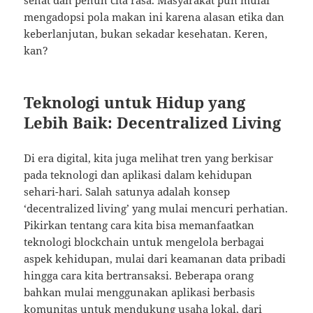
sehat dan penuh cita rasa. Masyarakat pun mulai
mengadopsi pola makan ini karena alasan etika dan
keberlanjutan, bukan sekadar kesehatan. Keren,
kan?
Teknologi untuk Hidup yang
Lebih Baik: Decentralized Living
Di era digital, kita juga melihat tren yang berkisar
pada teknologi dan aplikasi dalam kehidupan
sehari-hari. Salah satunya adalah konsep
‘decentralized living’ yang mulai mencuri perhatian.
Pikirkan tentang cara kita bisa memanfaatkan
teknologi blockchain untuk mengelola berbagai
aspek kehidupan, mulai dari keamanan data pribadi
hingga cara kita bertransaksi. Beberapa orang
bahkan mulai menggunakan aplikasi berbasis
komunitas untuk mendukung usaha lokal, dari