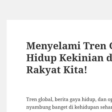
Menyelami Tren 
Hidup Kekinian 
Rakyat Kita!
Tren global, berita gaya hidup, dan 
nyambung banget di kehidupan sehar