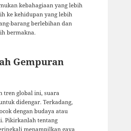
emukan kebahagiaan yang lebih
ih ke kehidupan yang lebih
rang-barang berlebihan dan
bih bermakna.
ngah Gempuran
n tren global ini, suara
 untuk didengar. Terkadang,
cocok dengan budaya atau
. Pikirkanlah tentang
seringkali menampilkan gaya