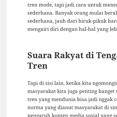
tren mode, tapi jadi cara untuk men
sederhana. Banyak orang mulai beral
sederhana, jauh dari hiruk-pikuk ba
mengairi diri dengan hal-hal yang le
Suara Rakyat di Te
Tren
Tapi di sisi lain, ketika kita ngomongi
masyarakat kita juga penting banget
tren yang mendunia bisa jadi nggak 
norma yang dianut masyarakat di sini
pengaruh konten media sosial yang 