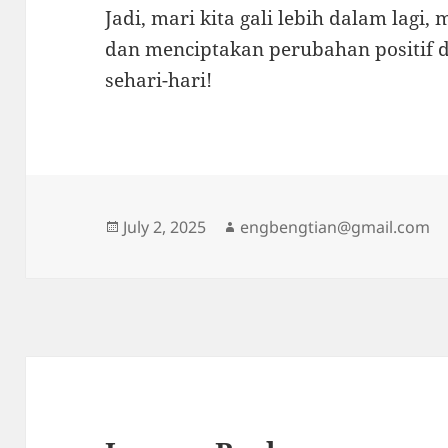
Jadi, mari kita gali lebih dalam lagi
dan menciptakan perubahan positif d
sehari-hari!
Posted
Author
July 2, 2025
engbengtian@gmail.com
on