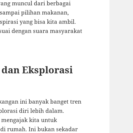
 yang muncul dari berbagai
 sampai pilihan makanan,
nspirasi yang bisa kita ambil.
esuai dengan suara masyarakat
 dan Eksplorasi
angan ini banyak banget tren
orasi diri lebih dalam.
 mengajak kita untuk
di rumah. Ini bukan sekadar