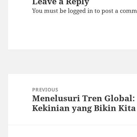
Leave a Reply
You must be
logged in
to post a comm
Post
navigation
PREVIOUS
Menelusuri Tren Global:
Previous
Kekinian yang Bikin Kita
post: