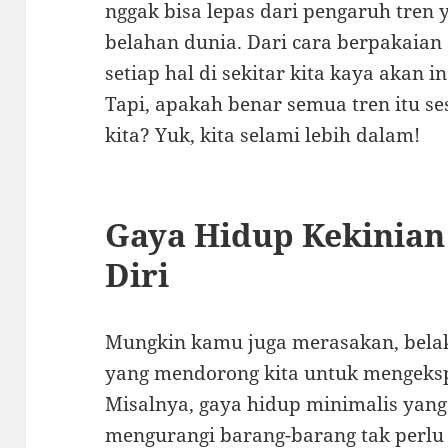
nggak bisa lepas dari pengaruh tren
belahan dunia. Dari cara berpakaian
setiap hal di sekitar kita kaya akan i
Tapi, apakah benar semua tren itu s
kita? Yuk, kita selami lebih dalam!
Gaya Hidup Kekinian
Diri
Mungkin kamu juga merasakan, belak
yang mendorong kita untuk mengekspl
Misalnya, gaya hidup minimalis yang
mengurangi barang-barang tak perlu 