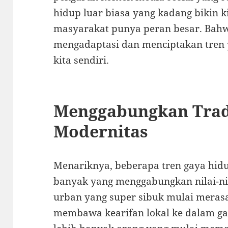
hidup luar biasa yang kadang bikin kit
masyarakat punya peran besar. Bahw
mengadaptasi dan menciptakan tren y
kita sendiri.
Menggabungkan Trad
Modernitas
Menariknya, beberapa tren gaya hid
banyak yang menggabungkan nilai-nil
urban yang super sibuk mulai meras
membawa kearifan lokal ke dalam ga