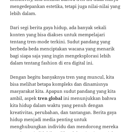
mengedepankan estetika, tetapi juga nilai-nilai yang
lebih dalam.
Dari segi berita gaya hidup, ada banyak sekali
konten yang bisa diakses untuk mempelajari
tentang tren-mode terkini. Sudut pandang yang
berbeda-beda menciptakan wacana yang menarik
bagi siapa saja yang ingin mengeksplorasi lebih
dalam tentang fashion di era digital ini.
Dengan begitu banyaknya tren yang muncul, kita
bisa melihat betapa kompleks dan dinamisnya
masyarakat kita. Apapun sudut pandang yang kita
ambil, aspek
tren global
ini menunjukkan bahwa
kita hidup dalam waktu yang penuh dengan
kreativitas, perubahan, dan tantangan. Berita gaya
hidup menjadi media penting untuk
menghubungkan individu dan mendorong mereka