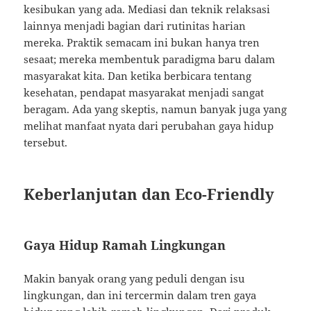
kesibukan yang ada. Mediasi dan teknik relaksasi
lainnya menjadi bagian dari rutinitas harian
mereka. Praktik semacam ini bukan hanya tren
sesaat; mereka membentuk paradigma baru dalam
masyarakat kita. Dan ketika berbicara tentang
kesehatan, pendapat masyarakat menjadi sangat
beragam. Ada yang skeptis, namun banyak juga yang
melihat manfaat nyata dari perubahan gaya hidup
tersebut.
Keberlanjutan dan Eco-Friendly
Gaya Hidup Ramah Lingkungan
Makin banyak orang yang peduli dengan isu
lingkungan, dan ini tercermin dalam tren gaya