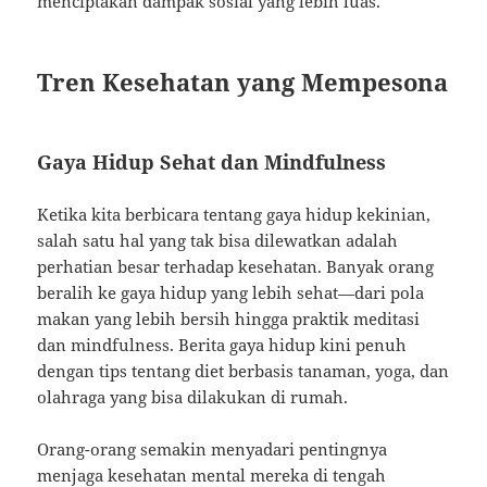
menciptakan dampak sosial yang lebih luas.
Tren Kesehatan yang Mempesona
Gaya Hidup Sehat dan Mindfulness
Ketika kita berbicara tentang gaya hidup kekinian,
salah satu hal yang tak bisa dilewatkan adalah
perhatian besar terhadap kesehatan. Banyak orang
beralih ke gaya hidup yang lebih sehat—dari pola
makan yang lebih bersih hingga praktik meditasi
dan mindfulness. Berita gaya hidup kini penuh
dengan tips tentang diet berbasis tanaman, yoga, dan
olahraga yang bisa dilakukan di rumah.
Orang-orang semakin menyadari pentingnya
menjaga kesehatan mental mereka di tengah