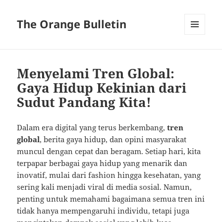
The Orange Bulletin
MENU
AND
WIDGETS
Menyelami Tren Global:
Gaya Hidup Kekinian dari
Sudut Pandang Kita!
Dalam era digital yang terus berkembang,
tren
global
, berita gaya hidup, dan opini masyarakat
muncul dengan cepat dan beragam. Setiap hari, kita
terpapar berbagai gaya hidup yang menarik dan
inovatif, mulai dari fashion hingga kesehatan, yang
sering kali menjadi viral di media sosial. Namun,
penting untuk memahami bagaimana semua tren ini
tidak hanya mempengaruhi individu, tetapi juga