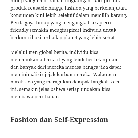
hidup yang lebih ramah lingkungan. Dari produk-
produk reusable hingga fashion yang berkelanjutan,
konsumen kini lebih selektif dalam memilih barang.
Berita gaya hidup yang mengangkat sikap eco-
friendly semakin menginspirasi individu untuk
berkontribusi terhadap planet yang lebih sehat.
Melalui
tren global berita
, individu bisa
menemukan alternatif yang lebih berkelanjutan,
dan banyak dari mereka merasa bangga jika dapat
meminimalisir jejak karbon mereka. Walaupun
masih ada yang meragukan dampak langkah kecil
ini, semakin jelas bahwa setiap tindakan bisa
membawa perubahan.
Fashion dan Self-Expression