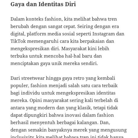
Gaya dan Identitas Diri
Dalam konteks fashion, kita melihat bahwa tren
berubah dengan sangat cepat. Seiring dengan era
digital, platform media sosial seperti Instagram dan
TikTok memengaruhi cara kita berpakaian dan
mengekspresikan diri. Masyarakat kini lebih
terbuka untuk mencoba hal-hal baru dan
menciptakan gaya unik mereka sendiri.
Dari streetwear hingga gaya retro yang kembali
populer, fashion menjadi salah satu cara terbaik
bagi individu untuk mengekspresikan identitas
mereka. Opini masyarakat sering kali terbelah di
antara yang modern dan yang klasik, tetapi tidak
dapat dipungkiri bahwa inovasi dalam fashion
berhasil menyentuh berbagai kalangan. Dan,
dengan semakin banyaknya merek yang mengusung
inclusivity, kita melihat bahwa tren ini tidak hanya