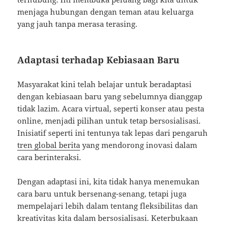
menjaga hubungan dengan teman atau keluarga
yang jauh tanpa merasa terasing.
Adaptasi terhadap Kebiasaan Baru
Masyarakat kini telah belajar untuk beradaptasi
dengan kebiasaan baru yang sebelumnya dianggap
tidak lazim. Acara virtual, seperti konser atau pesta
online, menjadi pilihan untuk tetap bersosialisasi.
Inisiatif seperti ini tentunya tak lepas dari pengaruh
tren global berita
yang mendorong inovasi dalam
cara berinteraksi.
Dengan adaptasi ini, kita tidak hanya menemukan
cara baru untuk bersenang-senang, tetapi juga
mempelajari lebih dalam tentang fleksibilitas dan
kreativitas kita dalam bersosialisasi. Keterbukaan