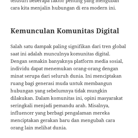
telusuri beberapa faktor penting yang mengubah
cara kita menjalin hubungan di era modern ini.
Kemunculan Komunitas Digital
Salah satu dampak paling signifikan dari tren global
saat ini adalah munculnya komunitas digital.
Dengan semakin banyaknya platform media sosial,
individu dapat menemukan orang-orang dengan
minat serupa dari seluruh dunia. Ini menciptakan
ruang bagi generasi muda untuk membangun
hubungan yang sebelumnya tidak mungkin
dilakukan. Dalam komunitas ini, opini masyarakat
seringkali menjadi pemandu arah. Misalnya,
influencer yang berbagi pengalaman mereka
menciptakan gerakan baru dan mengubah cara
orang lain melihat dunia.