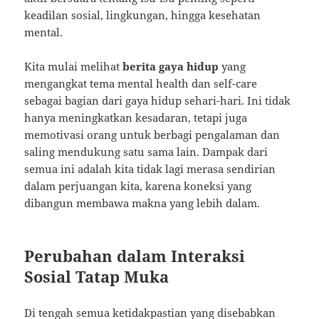
keadilan sosial, lingkungan, hingga kesehatan
mental.
Kita mulai melihat
berita gaya hidup
yang
mengangkat tema mental health dan self-care
sebagai bagian dari gaya hidup sehari-hari. Ini tidak
hanya meningkatkan kesadaran, tetapi juga
memotivasi orang untuk berbagi pengalaman dan
saling mendukung satu sama lain. Dampak dari
semua ini adalah kita tidak lagi merasa sendirian
dalam perjuangan kita, karena koneksi yang
dibangun membawa makna yang lebih dalam.
Perubahan dalam Interaksi
Sosial Tatap Muka
Di tengah semua ketidakpastian yang disebabkan