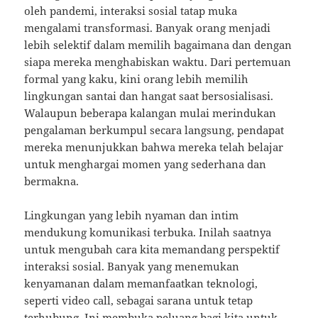
oleh pandemi, interaksi sosial tatap muka
mengalami transformasi. Banyak orang menjadi
lebih selektif dalam memilih bagaimana dan dengan
siapa mereka menghabiskan waktu. Dari pertemuan
formal yang kaku, kini orang lebih memilih
lingkungan santai dan hangat saat bersosialisasi.
Walaupun beberapa kalangan mulai merindukan
pengalaman berkumpul secara langsung, pendapat
mereka menunjukkan bahwa mereka telah belajar
untuk menghargai momen yang sederhana dan
bermakna.
Lingkungan yang lebih nyaman dan intim
mendukung komunikasi terbuka. Inilah saatnya
untuk mengubah cara kita memandang perspektif
interaksi sosial. Banyak yang menemukan
kenyamanan dalam memanfaatkan teknologi,
seperti video call, sebagai sarana untuk tetap
terhubung. Ini membuka peluang bagi kita untuk