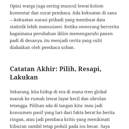
Opini warga juga sering muncul lewat kolom
komentar dan surat pembaca. Ada kekuatan di sana
—kekuatan narasi pribadi yang membuat data
statistik lebih manusiawi. Ketika seseorang bercerita
bagaimana perubahan iklim memengaruhi panen
padi di desanya, itu menjadi cerita yang sulit
diabaikan oleh pembaca urban.
Catatan Akhir: Pilih, Resapi,
Lakukan
Sekarang, kita hidup di era di mana tren global
masuk ke rumah lewat layar kecil dan obrolan
tetangga. Pilihan ada di tangan kita: mau jadi
konsumen pasif yang lari dari fakta berat ke berita
ringan, atau jadi pembaca kritis yang menikmati
hiburan sambil tetap peduli pada isu besar. Saya