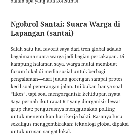
dalam apa yang kita konsumsi.
Ngobrol Santai: Suara Warga di
Lapangan (santai)
Salah satu hal favorit saya dari tren global adalah
bagaimana suara warga jadi bagian percakapan. Di
kampung halaman saya, warga mulai membuat
forum lokal di media sosial untuk berbagi
pengalaman—dari jualan gorengan sampai protes
kecil soal penerangan jalan. Ini bukan hanya soal
“likes”, tapi soal mengorganisir kehidupan nyata.
Saya pernah ikut rapat RT yang diorganisir lewat
grup chat; pengurusnya menggunakan polling
untuk menentukan hari kerja bakti. Rasanya lucu
sekaligus menggembirakan: teknologi global dipakai
untuk urusan sangat lokal.