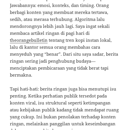
Jawabannya: emosi, konteks, dan timing. Orang
berbagi konten yang membuat mereka tertawa,
sedih, atau merasa terhubung. Algoritma lalu
mendorongnya lebih jauh lagi. Saya ingat sekali
membaca artikel ringan di pagi hari di
theorangebulletin
tentang tren kopi instan lokal,
lalu di kantor semua orang membahas cara
menyeduh yang “benar”. Dari situ saya sadar, berita
ringan sering jadi penghubung budaya—
menciptakan pembicaraan yang tidak berat tapi
bermakna.
Tapi hati-hati: berita ringan juga bisa menutupi isu
penting. Ketika perhatian publik tersedot pada
konten viral, isu struktural seperti ketimpangan
atau kebijakan publik kadang tidak mendapat ruang
yang cukup. Ini bukan penolakan terhadap konten
ringan, melainkan panggilan untuk keseimbangan