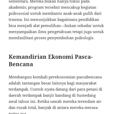
sementara. Mereka bukan hanya fokus pada
akademis; program tersebut mencakup kegiatan
psikososial untuk membantu anak-anak pulih dari
trauma. Ini menunjukkan bagaimana pendidikan
bisa menjadi alat pemulihan—bukan sekadar untuk
menyampaikan ilmu pengetahuan tetapi juga untuk
memfasilitasi proses penyembuhan psikologis.
Kemandirian Ekonomi Pasca-
Bencana
Membangun kembali perekonomian pascabencana
adalah tantangan besar lainnya bagi masyarakat
terdampak. Contoh nyata datang dari para petani di
daerah terdampak banjir bandang di Sumedang
awal tahun ini. Ketika sawah mereka terendam air
dan rusak total, banyak di antara mereka merasa
putus asa.