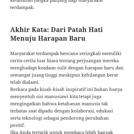
ketahanan jangka panjang bagi masyarakat
terdampak.
Akhir Kata: Dari Patah Hati
Menuju Harapan Baru
Masyarakat terdampak bencana seringkali memiliki
cerita-cerita luar biasa tentang perjuangan mereka
menghadapi keadaan sulit dengan harapan baru dan
semangat juang tinggi meskipun kehilangan berat
telah dialami.
Berkaca pada kisah-kisah inspiratif ini bukan hanya
menyentuh sisi manusiawi kita tetapi juga
mengingatkan bahwa ketahanan manusia tak
terbatas saat dipadu dengan kolaborasi, edukasi
serta teknologi sebagai pendorong perubahan
positif.
Jika Anda tertarik untuk membaca lebih banyak