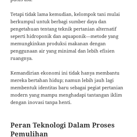
Tetapi tidak lama kemudian, kelompok tani mulai
berkumpul untuk berbagi sumber daya dan
pengetahuan tentang teknik pertanian alternatif
seperti hidroponik dan aquaponik—metode yang
memungkinkan produksi makanan dengan
penggunaan air yang minimal dan lebih efisien
ruangnya.
Kemandirian ekonomi ini tidak hanya membantu
mereka bertahan hidup; namun lebih jauh lagi
membentuk identitas baru sebagai pegiat pertanian
modern yang mampu menghadapi tantangan iklim
dengan inovasi tanpa henti.
Peran Teknologi Dalam Proses
Pemulihan