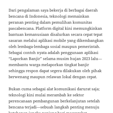
Dari pengalaman saya bekerja di berbagai daerah
bencana di Indonesia, teknologi memainkan
peranan penting dalam pemulihan komunitas
pascabencana. Platform digital kini memungkinkan
bantuan kemanusiaan disalurkan secara cepat tepat
sasaran melalui aplikasi mobile yang dikembangkan
oleh lembaga-lembaga sosial maupun pemerintah.
Sebagai contoh nyata adalah penggunaan aplikasi
“Laporkan Banjir” selama musim hujan 2023 lalu—
membantu warga melaporkan tingkat banjir
sehingga respon dapat segera dilakukan oleh pihak
berwenang maupun relawan lokal dengan cepat.
Bukan cuma sebagai alat komunikasi darurat saja;
teknologi kini mulai merambah ke sektor
perencanaan pembangunan berkelanjutan setelah
bencana terjadi—sebuah langkah penting menuju