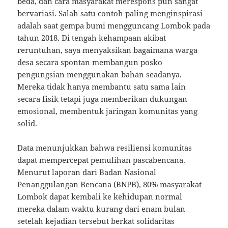
beda, dan cara masyarakat merespons pun sangat
bervariasi. Salah satu contoh paling menginspirasi
adalah saat gempa bumi mengguncang Lombok pada
tahun 2018. Di tengah kehampaan akibat
reruntuhan, saya menyaksikan bagaimana warga
desa secara spontan membangun posko
pengungsian menggunakan bahan seadanya.
Mereka tidak hanya membantu satu sama lain
secara fisik tetapi juga memberikan dukungan
emosional, membentuk jaringan komunitas yang
solid.
Data menunjukkan bahwa resiliensi komunitas
dapat mempercepat pemulihan pascabencana.
Menurut laporan dari Badan Nasional
Penanggulangan Bencana (BNPB), 80% masyarakat
Lombok dapat kembali ke kehidupan normal
mereka dalam waktu kurang dari enam bulan
setelah kejadian tersebut berkat solidaritas