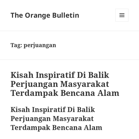
The Orange Bulletin
MENU
AND
WIDGETS
Tag:
perjuangan
Kisah Inspiratif Di Balik
Perjuangan Masyarakat
Terdampak Bencana Alam
Kisah Inspiratif Di Balik
Perjuangan Masyarakat
Terdampak Bencana Alam