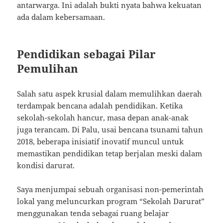
antarwarga. Ini adalah bukti nyata bahwa kekuatan
ada dalam kebersamaan.
Pendidikan sebagai Pilar
Pemulihan
Salah satu aspek krusial dalam memulihkan daerah
terdampak bencana adalah pendidikan. Ketika
sekolah-sekolah hancur, masa depan anak-anak
juga terancam. Di Palu, usai bencana tsunami tahun
2018, beberapa inisiatif inovatif muncul untuk
memastikan pendidikan tetap berjalan meski dalam
kondisi darurat.
Saya menjumpai sebuah organisasi non-pemerintah
lokal yang meluncurkan program “Sekolah Darurat”
menggunakan tenda sebagai ruang belajar