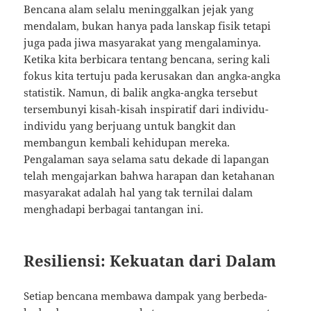
Bencana alam selalu meninggalkan jejak yang
mendalam, bukan hanya pada lanskap fisik tetapi
juga pada jiwa masyarakat yang mengalaminya.
Ketika kita berbicara tentang bencana, sering kali
fokus kita tertuju pada kerusakan dan angka-angka
statistik. Namun, di balik angka-angka tersebut
tersembunyi kisah-kisah inspiratif dari individu-
individu yang berjuang untuk bangkit dan
membangun kembali kehidupan mereka.
Pengalaman saya selama satu dekade di lapangan
telah mengajarkan bahwa harapan dan ketahanan
masyarakat adalah hal yang tak ternilai dalam
menghadapi berbagai tantangan ini.
Resiliensi: Kekuatan dari Dalam
Setiap bencana membawa dampak yang berbeda-